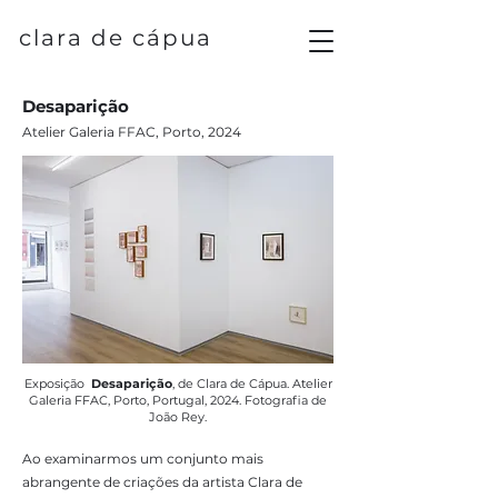
clara de cápua
Desaparição
Atelier Galeria FFAC, Porto, 2024
Exposição
Desaparição
, de Clara de Cápua. Atelier
Galeria FFAC, Porto, Portugal, 2024. Fotografia de
João Rey.
Ao examinarmos um conjunto mais
abrangente de criações da artista Clara de