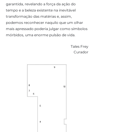
garantida, revelando a força da ação do
tempo e a beleza existente na inevitável
transformação das matérias e, assim,
podemos reconhecer naquilo que um olhar
mais apressado poderia julgar como símbolos
mórbidos, uma enorme pulsão de vida.
Tales Frey
Curador